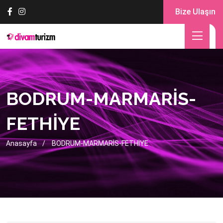
Bize Ulaşın
BODRUM-MARMARİS-
FETHİYE
Anasayfa
BODRUM-MARMARİS-FETHİYE