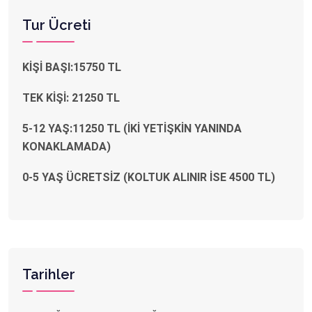
Tur Ücreti
KİŞİ BAŞI:15750 TL
TEK KİŞİ: 21250 TL
5-12 YAŞ:11250 TL (İKİ YETİŞKİN YANINDA
KONAKLAMADA)
0-5 YAŞ ÜCRETSİZ (KOLTUK ALINIR İSE 4500 TL)
Tarihler