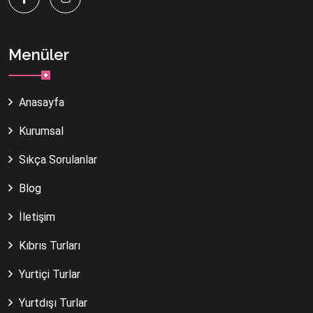
Menüler
Anasayfa
Kurumsal
Sıkça Sorulanlar
Blog
İletişim
Kıbrıs Turları
Yurtiçi Turlar
Yurtdışı Turlar