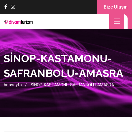
Bize Ulaşın
SİNOP-KASTAMONU-
SAFRANBOLU-AMASRA
Anasayfa
SİNOP-KASTAMONU-SAFRANBOLU-AMASRA