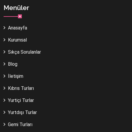
Menüler
Anasayfa
Kurumsal
Sıkça Sorulanlar
Blog
İletişim
Kıbrıs Turları
Yurtiçi Turlar
Yurtdışı Turlar
Gemi Turları