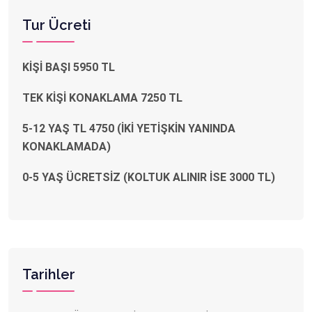
Tur Ücreti
KİŞİ BAŞI 5950 TL
TEK KİŞİ KONAKLAMA 7250 TL
5-12 YAŞ TL 4750 (İKİ YETİŞKİN YANINDA
KONAKLAMADA)
0-5 YAŞ ÜCRETSİZ (KOLTUK ALINIR İSE 3000 TL)
Tarihler