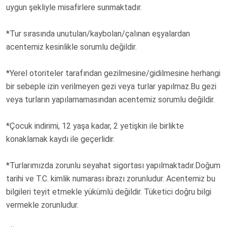
uygun şekliyle misafirlere sunmaktadır.
*Tur sırasında unutulan/kaybolan/çalınan eşyalardan
acentemiz kesinlikle sorumlu değildir.
*Yerel otoriteler tarafından gezilmesine/gidilmesine herhangi
bir sebeple izin verilmeyen gezi veya turlar yapılmaz.Bu gezi
veya turların yapılamamasından acentemiz sorumlu değildir.
*Çocuk indirimi, 12 yaşa kadar, 2 yetişkin ile birlikte
konaklamak kaydı ile geçerlidir.
*Turlarımızda zorunlu seyahat sigortası yapılmaktadır.Doğum
tarihi ve T.C. kimlik numarası ibrazı zorunludur. Acentemiz bu
bilgileri teyit etmekle yükümlü değildir. Tüketici doğru bilgi
vermekle zorunludur.