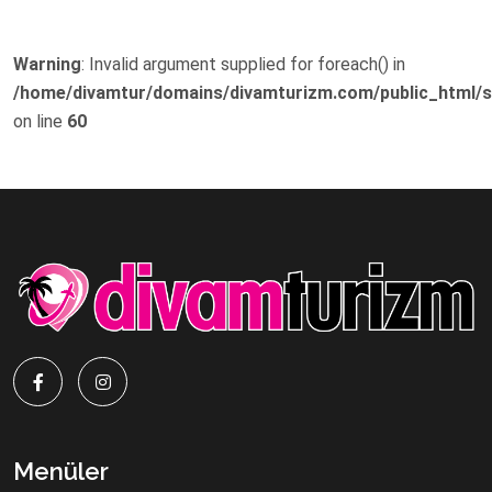
Warning
: Invalid argument supplied for foreach() in
/home/divamtur/domains/divamturizm.com/public_html/s
on line
60
Menüler