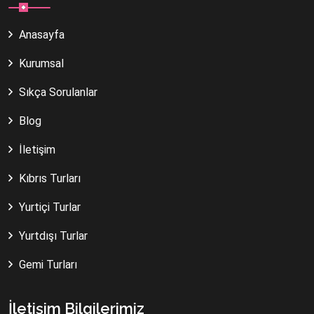
Anasayfa
Kurumsal
Sıkça Sorulanlar
Blog
İletişim
Kıbrıs Turları
Yurtiçi Turlar
Yurtdışı Turlar
Gemi Turları
İletişim Bilgilerimiz