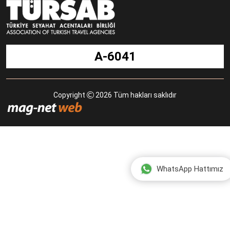
A-6041
Copyright
2026 Tüm hakları saklıdır
WhatsApp Hattımız