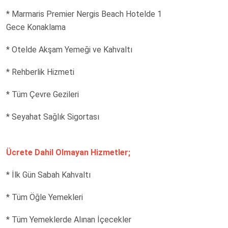
* Marmaris Premier Nergis Beach Hotelde 1
Gece Konaklama
* Otelde Akşam Yemeği ve Kahvaltı
* Rehberlik Hizmeti
* Tüm Çevre Gezileri
* Seyahat Sağlık Sigortası
Ücrete Dahil Olmayan Hizmetler;
* İlk Gün Sabah Kahvaltı
* Tüm Öğle Yemekleri
* Tüm Yemeklerde Alınan İçecekler