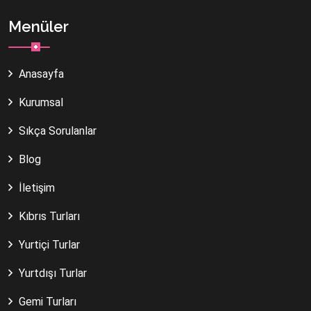
Menüler
Anasayfa
Kurumsal
Sıkça Sorulanlar
Blog
İletişim
Kıbrıs Turları
Yurtiçi Turlar
Yurtdışı Turlar
Gemi Turları