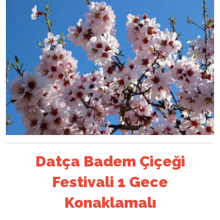
Datça Badem Çiçeği
Festivali 1 Gece
Konaklamalı