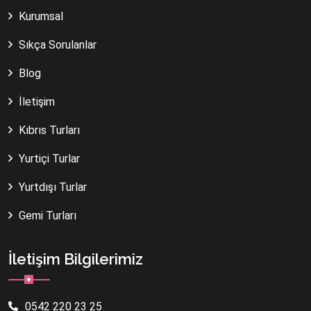
Kurumsal
Sıkça Sorulanlar
Blog
İletişim
Kıbrıs Turları
Yurtiçi Turlar
Yurtdışı Turlar
Gemi Turları
İletişim Bilgilerimiz
0542 220 23 25