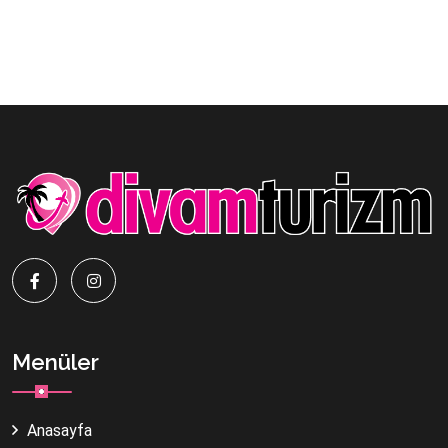
Menüler
Anasayfa