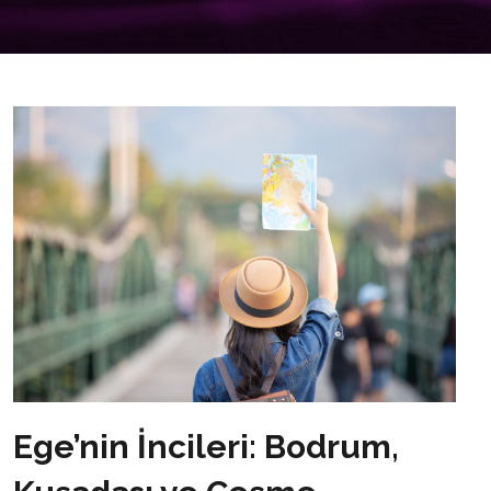
Ege’nin İncileri: Bodrum,